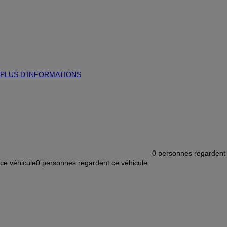
PLUS D’INFORMATIONS
0
personnes regardent
ce véhicule
0
personnes regardent ce véhicule