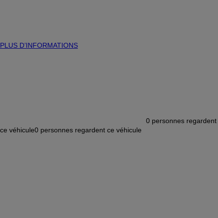
PLUS D’INFORMATIONS
0
personnes regardent
ce véhicule
0
personnes regardent ce véhicule