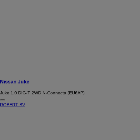
Nissan Juke
Juke 1.0 DIG-T 2WD N-Connecta (EU6AP)
ROBERT BV