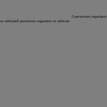
0
personnes regardent
ce véhicule
0
personnes regardent ce véhicule