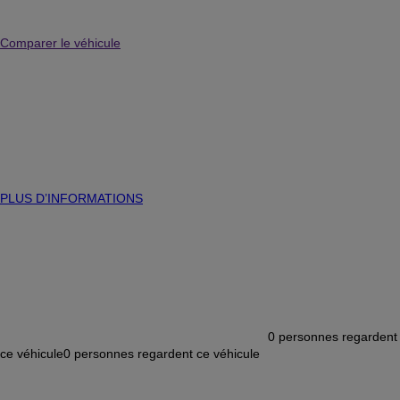
Comparer le véhicule
PLUS D’INFORMATIONS
0
personnes regardent
ce véhicule
0
personnes regardent ce véhicule