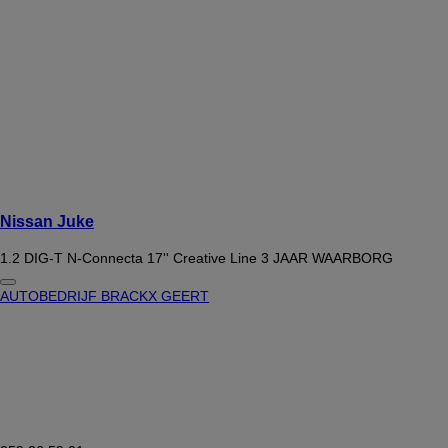
Nissan Juke
1.2 DIG-T N-Connecta 17'' Creative Line 3 JAAR WAARBORG
AUTOBEDRIJF BRACKX GEERT