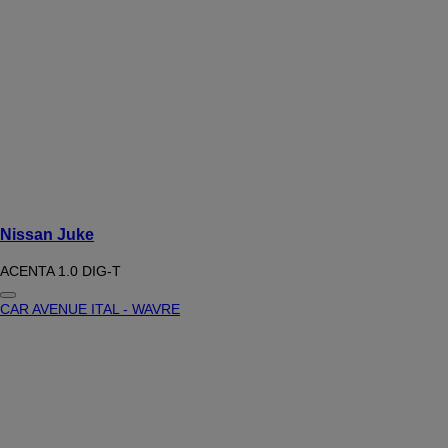
Nissan Juke
ACENTA 1.0 DIG-T
CAR AVENUE ITAL - WAVRE