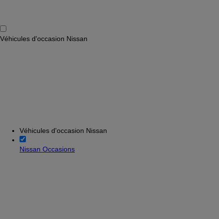
Véhicules d'occasion Nissan
Véhicules d'occasion Nissan
Nissan Occasions