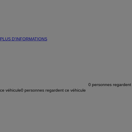
PLUS D’INFORMATIONS
0
personnes regardent
ce véhicule
0
personnes regardent ce véhicule