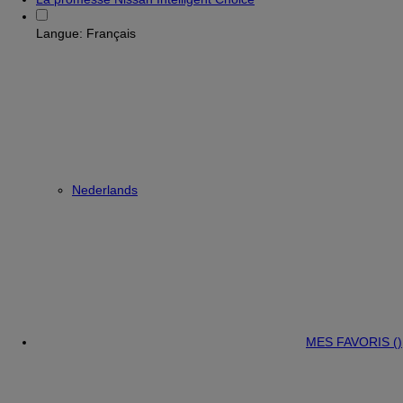
Langue:
Français
Nederlands
MES FAVORIS (
)