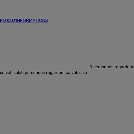
PLUS D’INFORMATIONS
0
personnes regardent
ce véhicule
0
personnes regardent ce véhicule