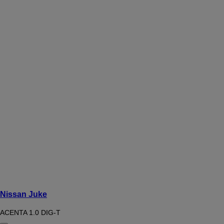
Nissan Juke
ACENTA 1.0 DIG-T