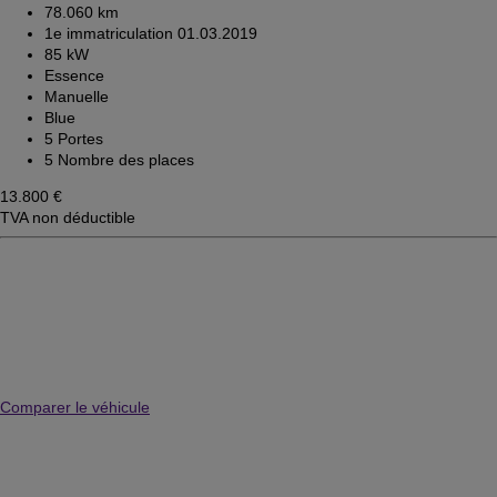
78.060 km
1e immatriculation 01.03.2019
85 kW
Essence
Manuelle
Blue
5 Portes
5 Nombre des places
13.800 €
TVA non déductible
Comparer le véhicule