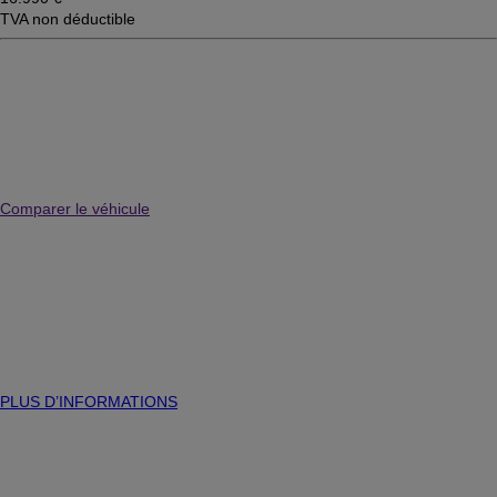
TVA non déductible
Comparer le véhicule
PLUS D’INFORMATIONS