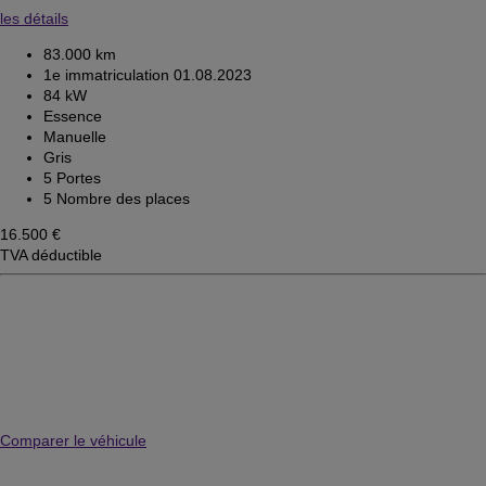
les détails
83.000 km
1e immatriculation 01.08.2023
84 kW
Essence
Manuelle
Gris
5 Portes
5 Nombre des places
16.500 €
TVA déductible
Comparer le véhicule