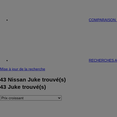
COMPARAISON 
RECHERCHES A
Mise à jour de la recherche
43
Nissan Juke trouvé(s)
43
Juke trouvé(s)