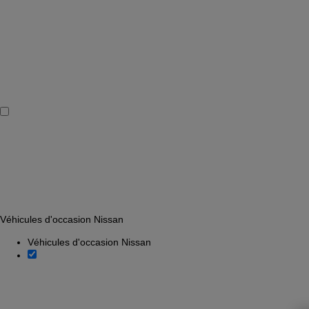
Véhicules d'occasion Nissan
Véhicules d'occasion Nissan