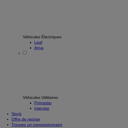
Véhicules Électriques
Leaf
Ariya
Véhicules Utilitaires
Primastar
Interstar
Stock
Offre de reprise
Trouvez un concessionnaire