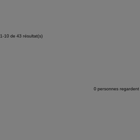
1-10 de 43 résultat(s)
0
personnes regardent 