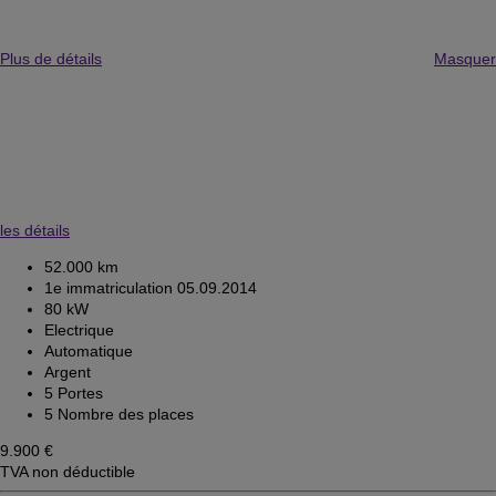
Plus de détails
Masquer
les détails
52.000 km
1e immatriculation 05.09.2014
80 kW
Electrique
Automatique
Argent
5 Portes
5 Nombre des places
9.900 €
TVA non déductible