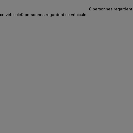
0
personnes regardent
ce véhicule
0
personnes regardent ce véhicule