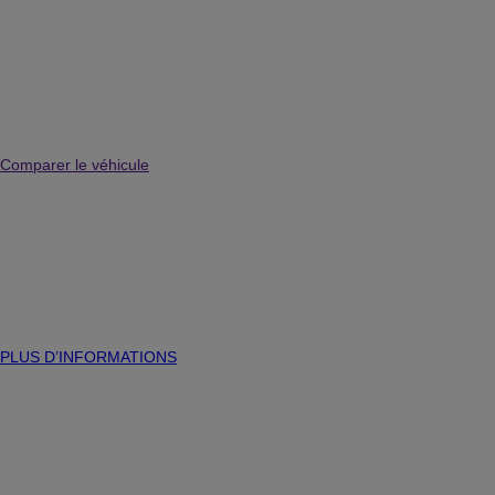
Comparer le véhicule
PLUS D’INFORMATIONS