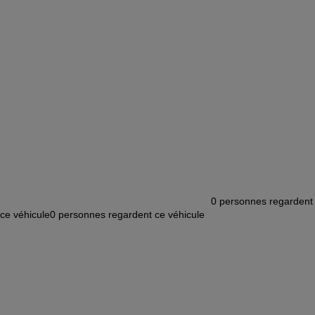
0
personnes regardent
ce véhicule
0
personnes regardent ce véhicule