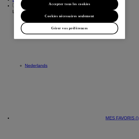
Accepter tous les cookies
Langue:
Français
Cookies nécessaires seulement
Gérer vos préférences
Nederlands
MES FAVORIS (
)