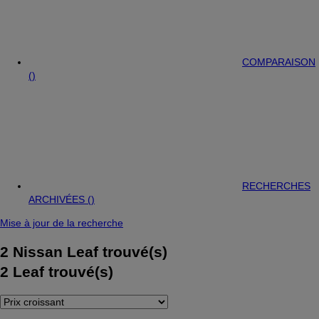
COMPARAISON
(
)
RECHERCHES
ARCHIVÉES (
)
Mise à jour de la recherche
2
Nissan Leaf trouvé(s)
2
Leaf trouvé(s)