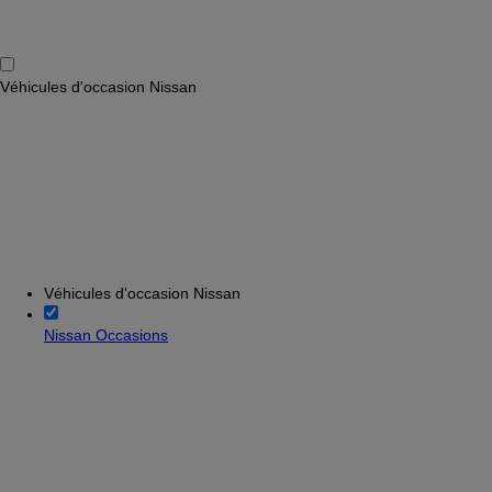
Véhicules d'occasion Nissan
Véhicules d'occasion Nissan
Nissan Occasions