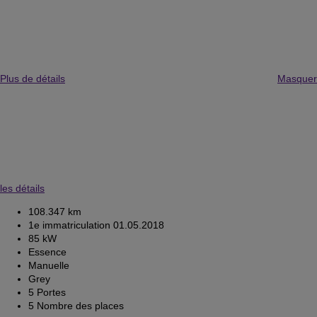
Plus de détails
Masquer
les détails
108.347 km
1e immatriculation 01.05.2018
85 kW
Essence
Manuelle
Grey
5 Portes
5 Nombre des places