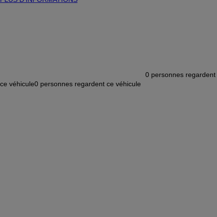
0
personnes regardent
ce véhicule
0
personnes regardent ce véhicule