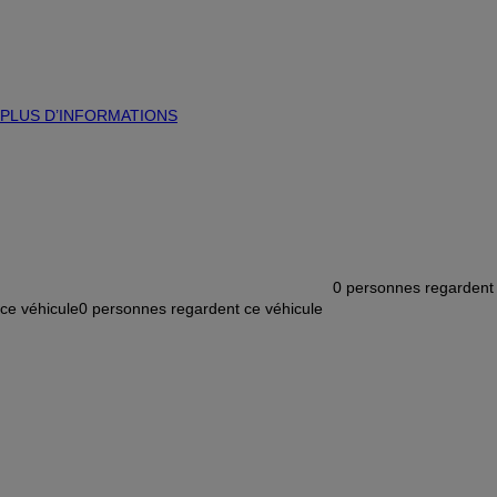
PLUS D’INFORMATIONS
0
personnes regardent
ce véhicule
0
personnes regardent ce véhicule