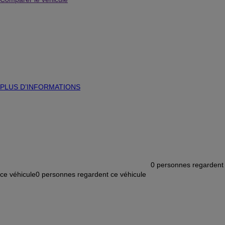
PLUS D’INFORMATIONS
0
personnes regardent
ce véhicule
0
personnes regardent ce véhicule