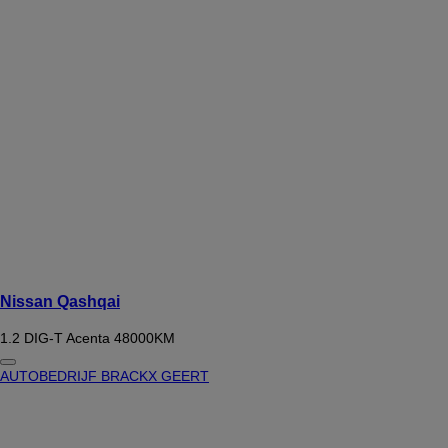
Nissan Qashqai
1.2 DIG-T Acenta 48000KM
AUTOBEDRIJF BRACKX GEERT