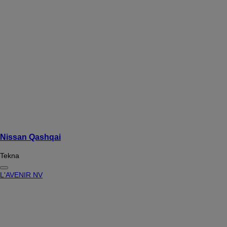
Nissan Qashqai
Tekna
L'AVENIR NV