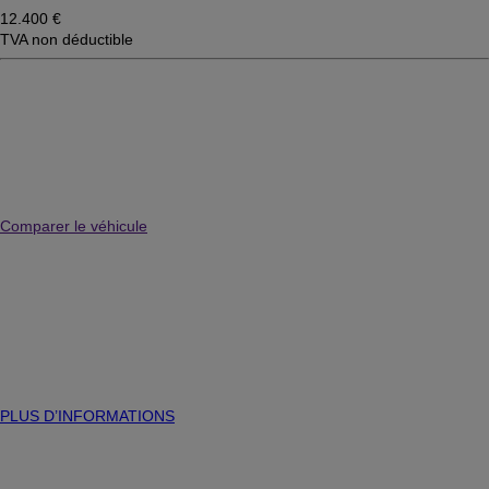
12.400 €
TVA non déductible
Comparer le véhicule
PLUS D’INFORMATIONS