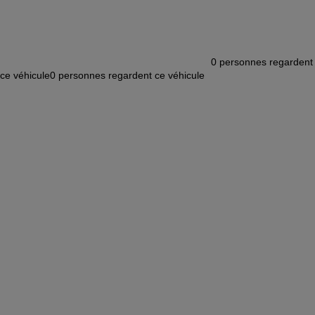
0
personnes regardent
ce véhicule
0
personnes regardent ce véhicule