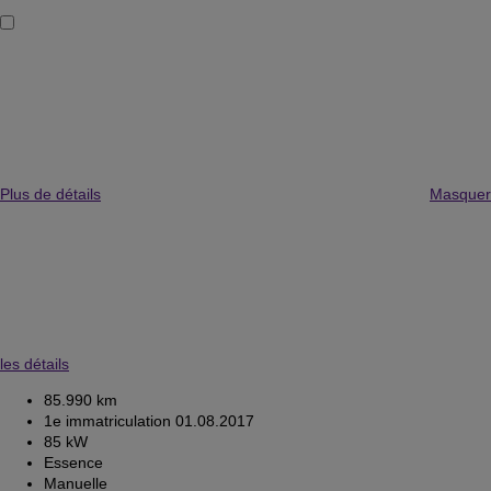
Plus de détails
Masquer
les détails
85.990 km
1e immatriculation 01.08.2017
85 kW
Essence
Manuelle