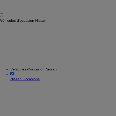
Véhicules d'occasion Nissan
Véhicules d'occasion Nissan
Nissan Occasions