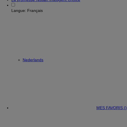
Langue:
Français
Nederlands
MES FAVORIS (
)