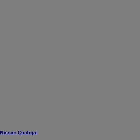
Nissan Qashqai