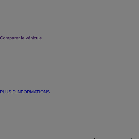
Comparer le véhicule
PLUS D’INFORMATIONS