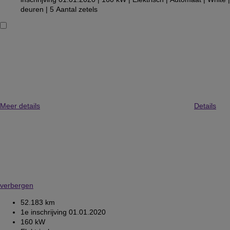
deuren
| 5 Aantal zetels
Meer details
Details
verbergen
52.183 km
1e inschrijving 01.01.2020
160 kW