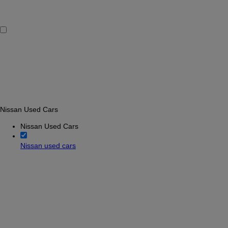
Nissan Used Cars
Nissan Used Cars
Nissan used cars