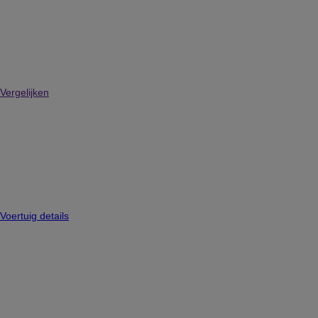
Vergelijken
Voertuig details