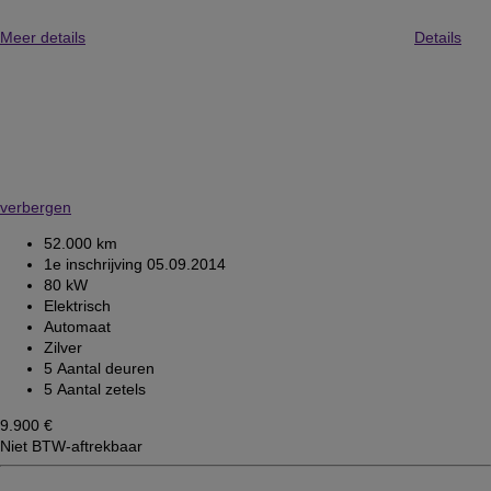
Meer details
Details
verbergen
52.000 km
1e inschrijving 05.09.2014
80 kW
Elektrisch
Automaat
Zilver
5 Aantal deuren
5 Aantal zetels
9.900 €
Niet BTW-aftrekbaar