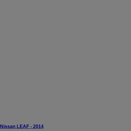
Nissan LEAF - 2014