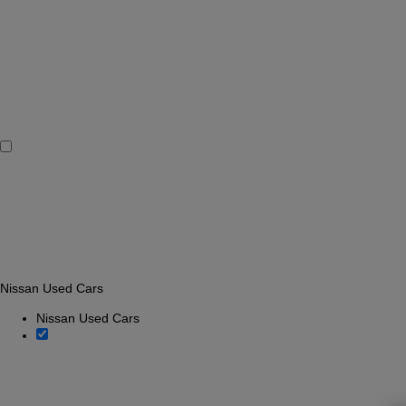
Nissan Used Cars
Nissan Used Cars