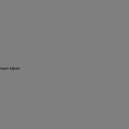
sen kijken