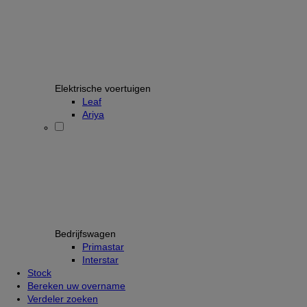
Elektrische voertuigen
Leaf
Ariya
Bedrijfswagen
Primastar
Interstar
Stock
Bereken uw overname
Verdeler zoeken